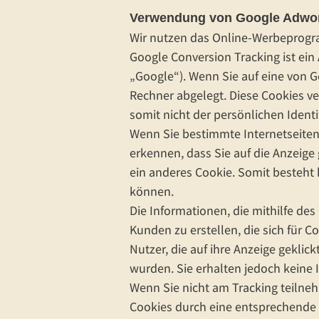
Verwendung von Google Adwor
Wir nutzen das Online-Werbeprog
Google Conversion Tracking ist ein
„Google“). Wenn Sie auf eine von G
Rechner abgelegt. Diese Cookies v
somit nicht der persönlichen Identi
Wenn Sie bestimmte Internetseiten
erkennen, dass Sie auf die Anzeige
ein anderes Cookie. Somit besteht
können.
Die Informationen, die mithilfe de
Kunden zu erstellen, die sich für 
Nutzer, die auf ihre Anzeige gekli
wurden. Sie erhalten jedoch keine I
Wenn Sie nicht am Tracking teilne
Cookies durch eine entsprechende E