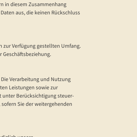
hern in diesem Zusammenhang
e Daten aus, die keinen Rückschluss
 zur Verfügung gestellten Umfang.
er Geschäftsbeziehung.
 Die Verarbeitung und Nutzung
rten Leistungen sowie zur
 unter Berücksichtigung steuer-
, sofern Sie der weitergehenden