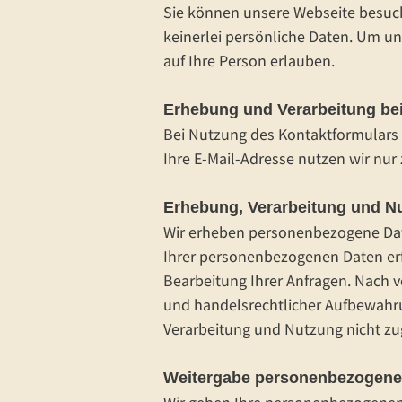
Sie können unsere Webseite besuc
keinerlei persönliche Daten. Um un
auf Ihre Person erlauben.
Erhebung und Verarbeitung be
Bei Nutzung des Kontaktformulars
Ihre E-Mail-Adresse nutzen wir nur
Erhebung, Verarbeitung und N
Wir erheben personenbezogene Dat
Ihrer personenbezogenen Daten erfo
Bearbeitung Ihrer Anfragen. Nach 
und handelsrechtlicher Aufbewahru
Verarbeitung und Nutzung nicht z
Weitergabe personenbezogene