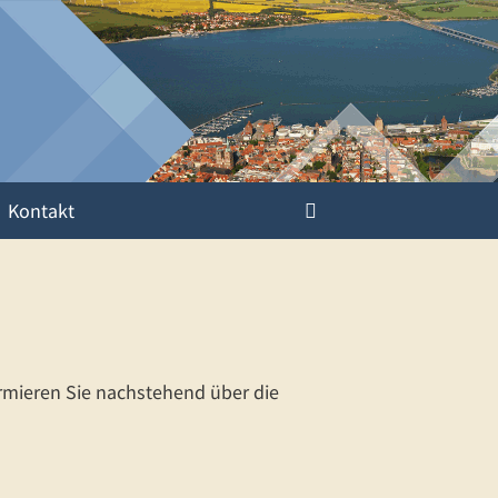
Kontakt
ormieren Sie nachstehend über die