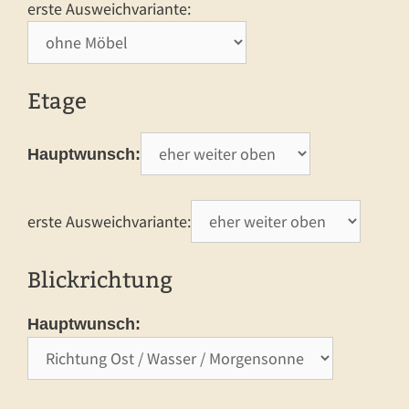
erste Ausweichvariante:
Etage
Hauptwunsch:
erste Ausweichvariante:
Blickrichtung
Hauptwunsch: