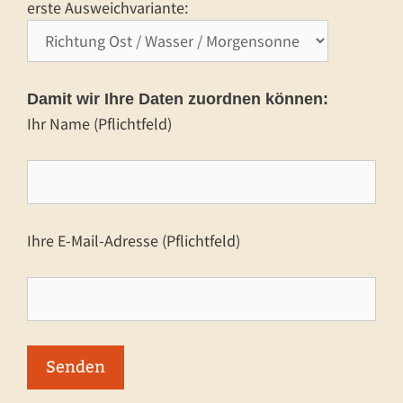
erste Ausweichvariante:
Damit wir Ihre Daten zuordnen können:
Ihr Name (Pflichtfeld)
Ihre E-Mail-Adresse (Pflichtfeld)