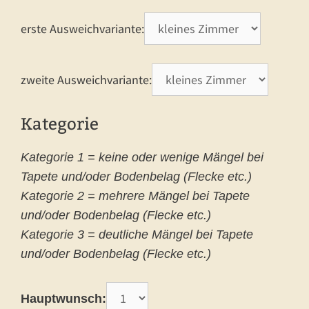
erste Ausweichvariante:
zweite Ausweichvariante:
Kategorie
Kategorie 1 = keine oder wenige Mängel bei
Tapete und/oder Bodenbelag (Flecke etc.)
Kategorie 2 = mehrere Mängel bei Tapete
und/oder Bodenbelag (Flecke etc.)
Kategorie 3 = deutliche Mängel bei Tapete
und/oder Bodenbelag (Flecke etc.)
Hauptwunsch: