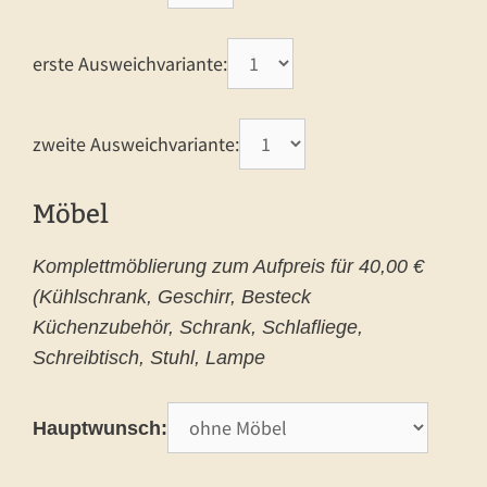
erste Ausweichvariante:
zweite Ausweichvariante:
Möbel
Komplettmöblierung zum Aufpreis für 40,00 €
(Kühlschrank, Geschirr, Besteck
Küchenzubehör, Schrank, Schlafliege,
Schreibtisch, Stuhl, Lampe
Hauptwunsch: