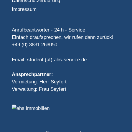
Datenschutzerklärung
Impressum
Anrufbeantworter - 24 h - Service
Einfach draufsprechen, wir rufen dann zurück!
+49 (0) 3831 263050
Email: student (at) ahs-service.de
Ansprechpartner:
Vermietung: Herr Seyfert
Verwaltung: Frau Seyfert