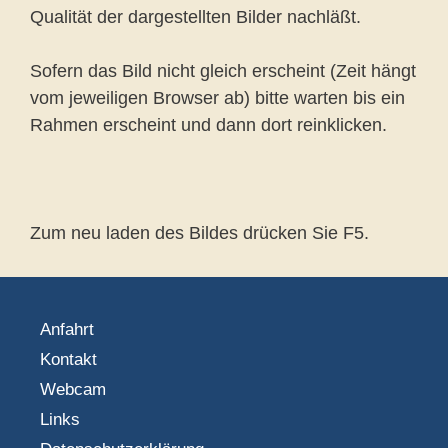
Qualität der dargestellten Bilder nachläßt.
Sofern das Bild nicht gleich erscheint (Zeit hängt
vom jeweiligen Browser ab) bitte warten bis ein
Rahmen erscheint und dann dort reinklicken.
Zum neu laden des Bildes drücken Sie F5.
Anfahrt
Kontakt
Webcam
Links